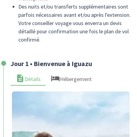
Des nuits et/ou transferts supplémentaires sont
parfois nécessaires avant et/ou après l'extension.
Votre conseiller voyage vous enverra un devis
détaillé pour confirmation une fois le plan de vol
confirmé.
Jour 1 • Bienvenue à Iguazu
Détails
Hébergement