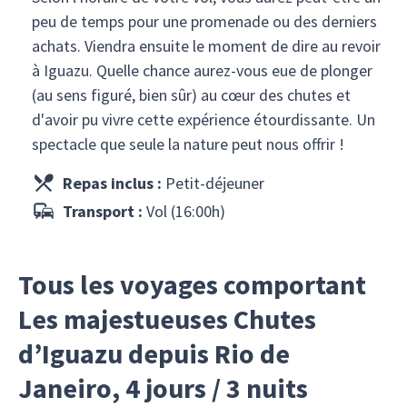
peu de temps pour une promenade ou des derniers
achats. Viendra ensuite le moment de dire au revoir
à Iguazu. Quelle chance aurez-vous eue de plonger
(au sens figuré, bien sûr) au cœur des chutes et
d'avoir pu vivre cette expérience étourdissante. Un
spectacle que seule la nature peut nous offrir !
Repas inclus :
Petit-déjeuner
Transport :
Vol (16:00h)
Tous les voyages comportant
Les majestueuses Chutes
d’Iguazu depuis Rio de
Janeiro, 4 jours / 3 nuits