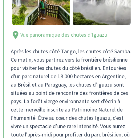
Vue panoramique des chutes d'Iguazu
Après les chutes côté Tango, les chutes côté Samba.
Ce matin, vous partirez vers la frontière brésilienne
pour visiter les chutes du côté brésilien. Entourées
d'un parc naturel de 18 000 hectares en Argentine,
au Brésil et au Paraguay, les chutes d'Iguazu sont
situées au point de rencontre des frontières de ces
pays. La forêt vierge environnante sert d'écrin à
cette merveille inscrite au Patrimoine Naturel de
l’humanité. Être au cœur des chutes Iguazu, c'est
vivre un spectacle d’une rare intensité. Vous aurez
toute l'après-midi pour profiter du parc brésilien, où