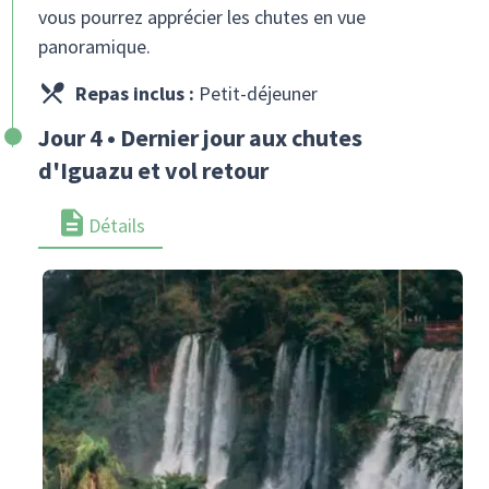
vous pourrez apprécier les chutes en vue
panoramique.
Repas inclus :
Petit-déjeuner
Jour 4 • Dernier jour aux chutes
d'Iguazu et vol retour
Détails