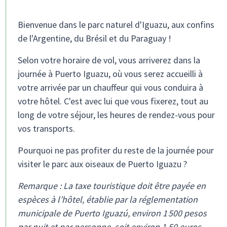
Bienvenue dans le parc naturel d'Iguazu, aux confins
de l'Argentine, du Brésil et du Paraguay !
Selon votre horaire de vol, vous arriverez dans la
journée à Puerto Iguazu, où vous serez accueilli à
votre arrivée par un chauffeur qui vous conduira à
votre hôtel. C'est avec lui que vous fixerez, tout au
long de votre séjour, les heures de rendez-vous pour
vos transports.
Pourquoi ne pas profiter du reste de la journée pour
visiter le parc aux oiseaux de Puerto Iguazu ?
Remarque : La taxe touristique doit être payée en
espèces à l’hôtel, établie par la réglementation
municipale de Puerto Iguazú, environ 1 500 pesos
par nuit et par personne, soit environ 1,50 euros.