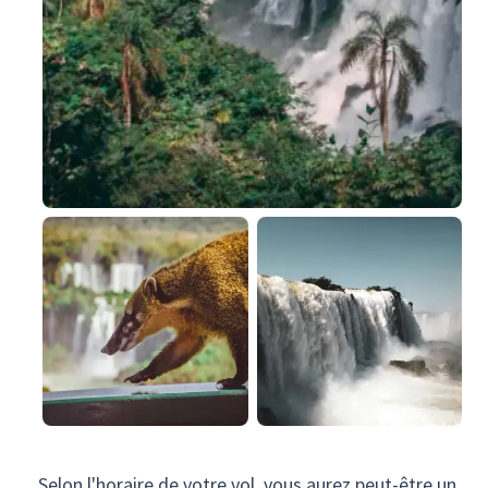
Selon l'horaire de votre vol, vous aurez peut-être un