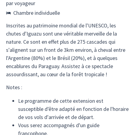
par voyageur
Chambre individuelle
Inscrites au patrimoine mondial de l'UNESCO, les
chutes d'Iguazu sont une véritable merveille de la
nature. Ce sont en effet plus de 275 cascades qui
s'alignent sur un front de 3km environ, à cheval entre
l'Argentine (80%) et le Brésil (20%), et à quelques
encablures du Paraguay. Assistez à ce spectacle
assourdissant, au cœur de la forêt tropicale !
Notes :
Le programme de cette extension est
susceptible d'être adapté en fonction de l'horaire
de vos vols d'arrivée et de départ.
Vous serez accompagnés d'un guide
francophone.