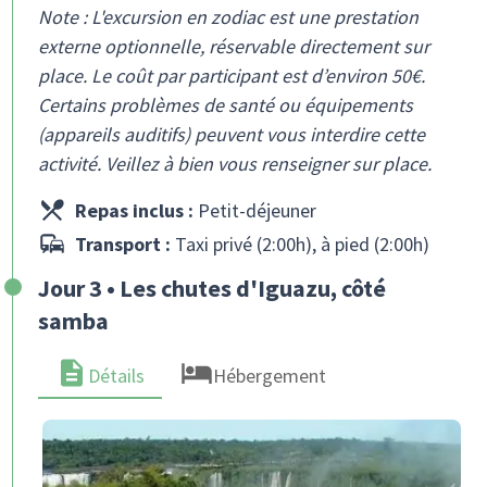
Note : L'excursion en zodiac est une prestation
externe optionnelle, réservable directement sur
place. Le coût par participant est d’environ 50€.
Certains problèmes de santé ou équipements
(appareils auditifs) peuvent vous interdire cette
activité. Veillez à bien vous renseigner sur place.
Repas inclus :
Petit-déjeuner
Transport :
Taxi privé (2:00h), à pied (2:00h)
Jour 3 • Les chutes d'Iguazu, côté
samba
Détails
Hébergement