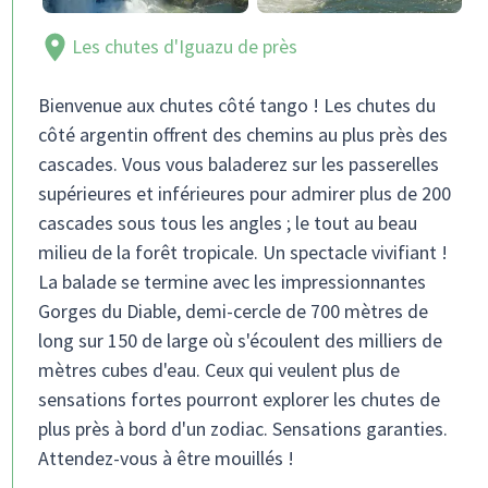
Les chutes d'Iguazu de près
Bienvenue aux chutes côté tango ! Les chutes du
côté argentin offrent des chemins au plus près des
cascades. Vous vous baladerez sur les passerelles
supérieures et inférieures pour admirer plus de 200
cascades sous tous les angles ; le tout au beau
milieu de la forêt tropicale. Un spectacle vivifiant !
La balade se termine avec les impressionnantes
Gorges du Diable, demi-cercle de 700 mètres de
long sur 150 de large où s'écoulent des milliers de
mètres cubes d'eau. Ceux qui veulent plus de
sensations fortes pourront explorer les chutes de
plus près à bord d'un zodiac. Sensations garanties.
Attendez-vous à être mouillés !