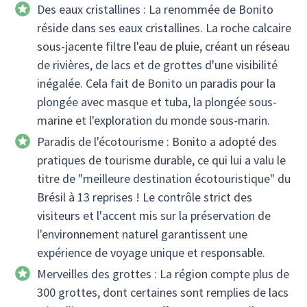
Des eaux cristallines : La renommée de Bonito
réside dans ses eaux cristallines. La roche calcaire
sous-jacente filtre l'eau de pluie, créant un réseau
de rivières, de lacs et de grottes d'une visibilité
inégalée. Cela fait de Bonito un paradis pour la
plongée avec masque et tuba, la plongée sous-
marine et l'exploration du monde sous-marin.
Paradis de l'écotourisme : Bonito a adopté des
pratiques de tourisme durable, ce qui lui a valu le
titre de "meilleure destination écotouristique" du
Brésil à 13 reprises ! Le contrôle strict des
visiteurs et l'accent mis sur la préservation de
l'environnement naturel garantissent une
expérience de voyage unique et responsable.
Merveilles des grottes : La région compte plus de
300 grottes, dont certaines sont remplies de lacs