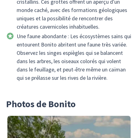
cristallins. Ces grottes offrent un aperçu d'un
monde caché, avec des formations géologiques
uniques et la possibilité de rencontrer des
créatures cavernicoles inhabituelles.
Une faune abondante : Les écosystèmes sains qui
entourent Bonito abritent une faune très variée.
Observez les singes espiègles qui se balancent
dans les arbres, les oiseaux colorés qui volent
dans le feuillage, et peut-être même un caïman
qui se prélasse sur les rives de la rivière.
Photos de Bonito