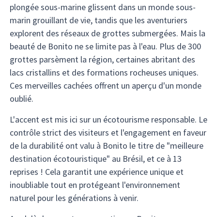
plongée sous-marine glissent dans un monde sous-
marin grouillant de vie, tandis que les aventuriers
explorent des réseaux de grottes submergées. Mais la
beauté de Bonito ne se limite pas à l'eau. Plus de 300
grottes parsèment la région, certaines abritant des
lacs cristallins et des formations rocheuses uniques.
Ces merveilles cachées offrent un aperçu d'un monde
oublié.
L'accent est mis ici sur un écotourisme responsable. Le
contrôle strict des visiteurs et l'engagement en faveur
de la durabilité ont valu à Bonito le titre de "meilleure
destination écotouristique" au Brésil, et ce à 13
reprises ! Cela garantit une expérience unique et
inoubliable tout en protégeant l'environnement
naturel pour les générations à venir.