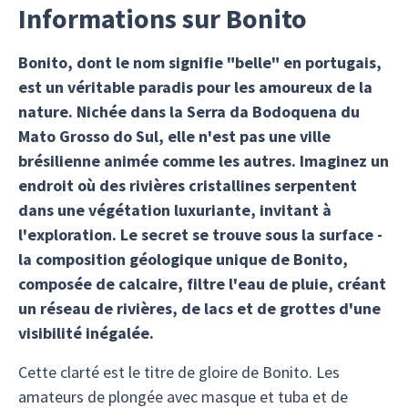
Informations sur Bonito
Bonito, dont le nom signifie "belle" en portugais,
est un véritable paradis pour les amoureux de la
nature. Nichée dans la Serra da Bodoquena du
Mato Grosso do Sul, elle n'est pas une ville
brésilienne animée comme les autres. Imaginez un
endroit où des rivières cristallines serpentent
dans une végétation luxuriante, invitant à
l'exploration. Le secret se trouve sous la surface -
la composition géologique unique de Bonito,
composée de calcaire, filtre l'eau de pluie, créant
un réseau de rivières, de lacs et de grottes d'une
visibilité inégalée.
Cette clarté est le titre de gloire de Bonito. Les
amateurs de plongée avec masque et tuba et de