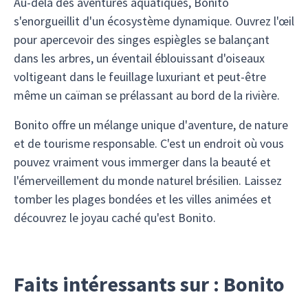
Au-delà des aventures aquatiques, Bonito
s'enorgueillit d'un écosystème dynamique. Ouvrez l'œil
pour apercevoir des singes espiègles se balançant
dans les arbres, un éventail éblouissant d'oiseaux
voltigeant dans le feuillage luxuriant et peut-être
même un caïman se prélassant au bord de la rivière.
Bonito offre un mélange unique d'aventure, de nature
et de tourisme responsable. C'est un endroit où vous
pouvez vraiment vous immerger dans la beauté et
l'émerveillement du monde naturel brésilien. Laissez
tomber les plages bondées et les villes animées et
découvrez le joyau caché qu'est Bonito.
Faits intéressants sur : Bonito