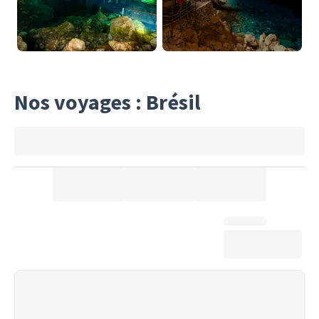
Nos voyages : Brésil