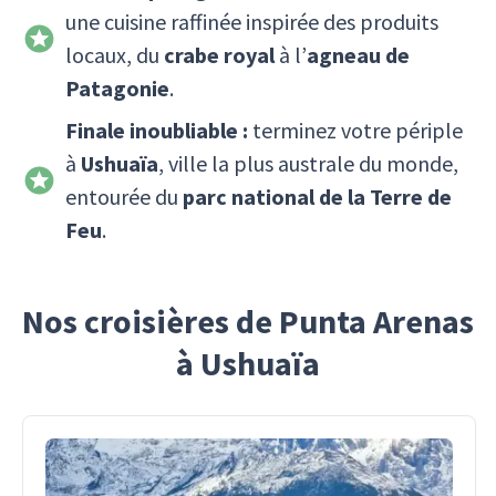
une cuisine raffinée inspirée des produits
locaux, du
crabe royal
à l’
agneau de
Patagonie
.
Finale inoubliable :
terminez votre périple
à
Ushuaïa
, ville la plus australe du monde,
entourée du
parc national de la Terre de
Feu
.
Nos croisières de Punta Arenas
à Ushuaïa