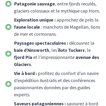
Patagonie sauvage
, entre fjords reculés,
glaciers colossaux et le mythique cap Horn.
Exploration unique :
approchez de près la
faune locale
: manchots de Magellan, lions
de mer et cormorans.
Paysages spectaculaires :
découvrez la
baie d’Ainsworth
, les
îlots Tuckers
, le
fjord Pia
et l’impressionnante
avenue des
Glaciers
.
Vie à bord :
profitez du confort d’un navire
d’expédition Australis et des conférences
passionnantes données par des guides
experts.
Saveurs patagoniennes :
savourez à bord