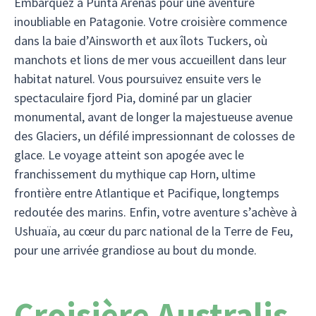
Embarquez à Punta Arenas pour une aventure
inoubliable en Patagonie. Votre croisière commence
dans la baie d’Ainsworth et aux îlots Tuckers, où
manchots et lions de mer vous accueillent dans leur
habitat naturel. Vous poursuivez ensuite vers le
spectaculaire fjord Pia, dominé par un glacier
monumental, avant de longer la majestueuse avenue
des Glaciers, un défilé impressionnant de colosses de
glace. Le voyage atteint son apogée avec le
franchissement du mythique cap Horn, ultime
frontière entre Atlantique et Pacifique, longtemps
redoutée des marins. Enfin, votre aventure s’achève à
Ushuaïa, au cœur du parc national de la Terre de Feu,
pour une arrivée grandiose au bout du monde.
Croisière Australis