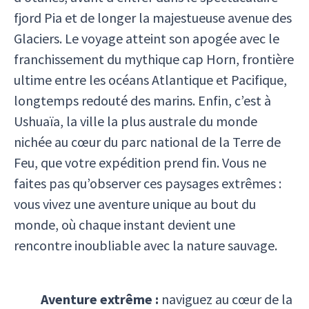
fjord Pia et de longer la majestueuse avenue des
Glaciers. Le voyage atteint son apogée avec le
franchissement du mythique cap Horn, frontière
ultime entre les océans Atlantique et Pacifique,
longtemps redouté des marins. Enfin, c’est à
Ushuaïa, la ville la plus australe du monde
nichée au cœur du parc national de la Terre de
Feu, que votre expédition prend fin. Vous ne
faites pas qu’observer ces paysages extrêmes :
vous vivez une aventure unique au bout du
monde, où chaque instant devient une
rencontre inoubliable avec la nature sauvage.
Aventure extrême :
naviguez au cœur de la