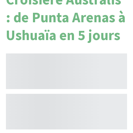
: de Punta Arenas à
Ushuaïa en 5 jours