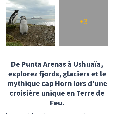
+3
De Punta Arenas à Ushuaïa,
explorez fjords, glaciers et le
mythique cap Horn lors d’une
croisière unique en Terre de
Feu.