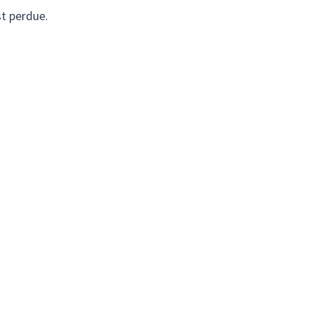
st perdue.