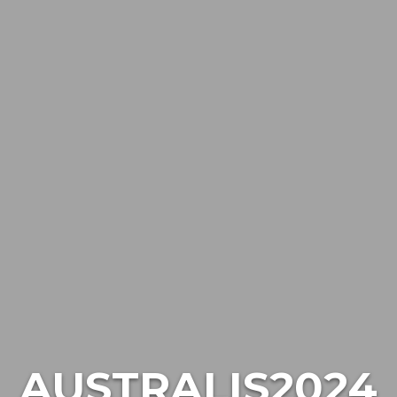
AUSTRALIS2024