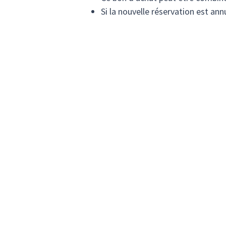
Si la nouvelle réservation est ann