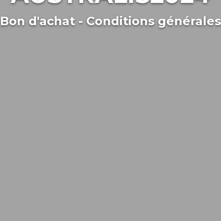
Bon d'achat - Conditions générales