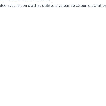
ulée avec le bon d'achat utilisé, la valeur de ce bon d'achat e