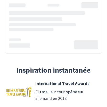
Inspiration instantanée
International Travel Awards
Elu meilleur tour opérateur
allemand en 2018