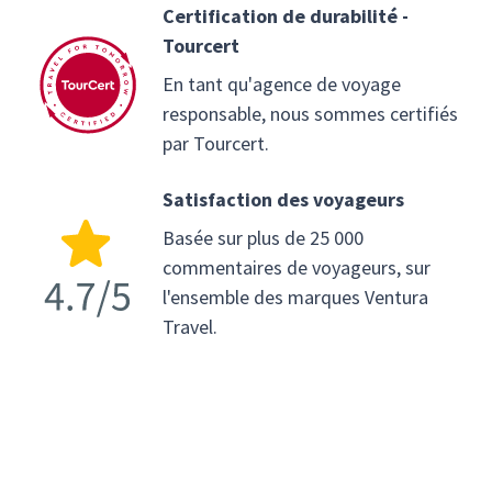
Certification de durabilité -
Tourcert
En tant qu'agence de voyage
responsable, nous sommes certifiés
par Tourcert.
Satisfaction des voyageurs
Basée sur plus de 25 000
commentaires de voyageurs, sur
l'ensemble des marques Ventura
Travel.