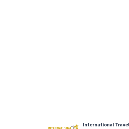
International Trave