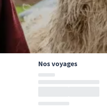
Nos voyages