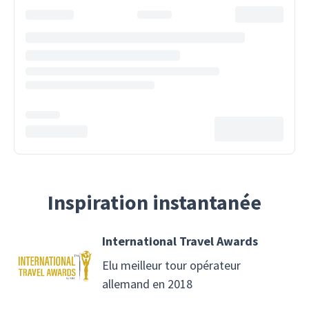
Inspiration instantanée
International Travel Awards
Elu meilleur tour opérateur
allemand en 2018