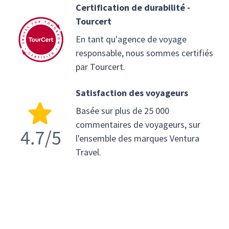
Certification de durabilité -
Tourcert
En tant qu'agence de voyage
responsable, nous sommes certifiés
par Tourcert.
Satisfaction des voyageurs
Basée sur plus de 25 000
commentaires de voyageurs, sur
l'ensemble des marques Ventura
Travel.