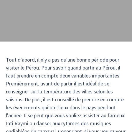
Tout d'abord, il n'y a pas qu'une bonne période pour
visiter le Pérou. Pour savoir quand partir au Pérou, il
faut prendre en compte deux variables importantes.
Premièrement, avant de partir il est idéal de se
renseigner sur la température des villes selon les
saisons. De plus, il est conseillé de prendre en compte
les événements qui ont lieux dans le pays pendant
l'année. Il se peut que vous vouliez assister au fameux
Inti Raymi ou danser aux rythmes des musiques
endiablées du carnaval. Cependant, si vous voulez vous