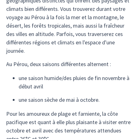
géographiques distinctes qui offrent des paysages et
climats bien différents. Vous trouverez durant votre
voyage au Pérou à la fois la mer et la montagne, le
désert, les forêts tropicales, mais aussi la fraîcheur
des villes en altitude. Parfois, vous traverserez ces
différentes régions et climats en l'espace d'une
journée.
Au Pérou, deux saisons différentes alternent :
une saison humide/des pluies de fin novembre à
début avril
une saison sèche de mai à octobre.
Pour les amoureux de plage et farniente, la côte
pacifique est quant à elle plus plaisante à visiter entre
octobre et avril avec des températures attendues
entre 26°C et 30°C.