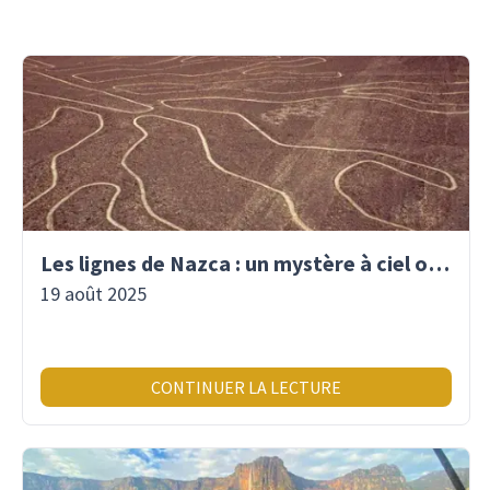
Les lignes de Nazca : un mystère à ciel ouvert
19 août 2025
CONTINUER LA LECTURE