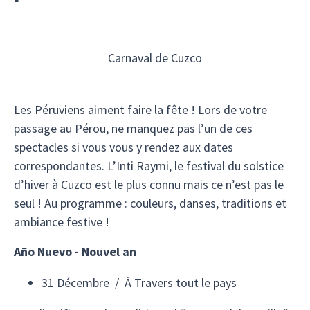
Carnaval de Cuzco
Les Péruviens aiment faire la fête ! Lors de votre
passage au Pérou, ne manquez pas l’un de ces
spectacles si vous vous y rendez aux dates
correspondantes. L’Inti Raymi, le festival du solstice
d’hiver à Cuzco est le plus connu mais ce n’est pas le
seul ! Au programme : couleurs, danses, traditions et
ambiance festive !
Año Nuevo - Nouvel an
31 Décembre / À Travers tout le pays