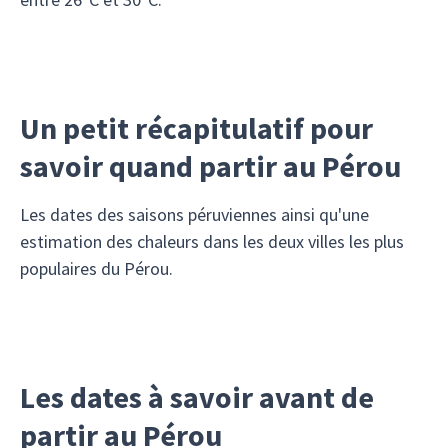
Un petit récapitulatif pour
savoir quand partir au Pérou
Les dates des saisons péruviennes ainsi qu'une
estimation des chaleurs dans les deux villes les plus
populaires du Pérou.
Les dates à savoir avant de
partir au Pérou