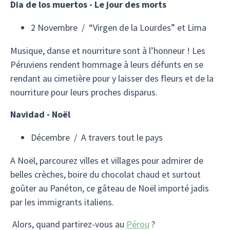
Dia de los muertos - Le jour des morts
2 Novembre / “Virgen de la Lourdes” et Lima
Musique, danse et nourriture sont à l’honneur ! Les
Péruviens rendent hommage à leurs défunts en se
rendant au cimetière pour y laisser des fleurs et de la
nourriture pour leurs proches disparus.
Navidad - Noël
Décembre / A travers tout le pays
A Noël, parcourez villes et villages pour admirer de
belles crèches, boire du chocolat chaud et surtout
goûter au Panéton, ce gâteau de Noël importé jadis
par les immigrants italiens.
Alors, quand partirez-vous au
Pérou
?