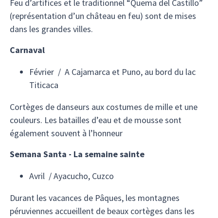
Feu d’artifices et le traditionnel “Quema del Castillo”
(représentation d’un château en feu) sont de mises
dans les grandes villes.
Carnaval
Février / A Cajamarca et Puno, au bord du lac
Titicaca
Cortèges de danseurs aux costumes de mille et une
couleurs. Les batailles d’eau et de mousse sont
également souvent à l’honneur
Semana Santa - La semaine sainte
Avril / Ayacucho, Cuzco
Durant les vacances de Pâques, les montagnes
péruviennes accueillent de beaux cortèges dans les