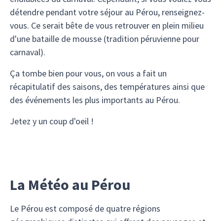
détendre pendant votre séjour au Pérou, renseignez-
vous. Ce serait bête de vous retrouver en plein milieu
d'une bataille de mousse (tradition péruvienne pour
carnaval).
Ça tombe bien pour vous, on vous a fait un
récapitulatif des saisons, des températures ainsi que
des événements les plus importants au Pérou.
Jetez y un coup d'oeil !
La Météo au Pérou
Le Pérou est composé de quatre régions