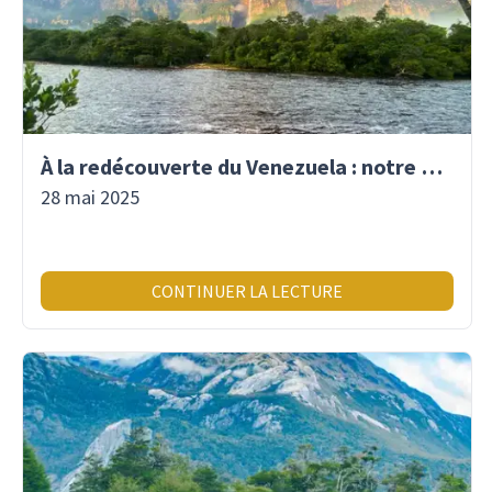
À la redécouverte du Venezuela : notre premier voyage là-bas depuis 2017
28 mai 2025
CONTINUER LA LECTURE