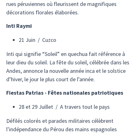
rues péruviennes où fleurissent de magnifiques
décorations florales élaborées.
Inti Raymi
21 Juin / Cuzco
Inti qui signifie “Soleil” en quechua fait référence à
leur dieu du soleil. La fête du soleil, célébrée dans les
Andes, annonce la nouvelle année inca et le solstice
d’hiver, le jour le plus court de l’année.
Fiestas Patrias - Fêtes nationales patriotiques
28 et 29 Juillet / A travers tout le pays
Défilés colorés et parades militaires célèbrent
l’indépendance du Pérou des mains espagnoles