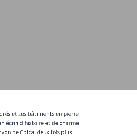
orés et ses bâtiments en pierre
un écrin d’histoire et de charme
nyon de Colca, deux fois plus