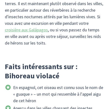
terres. Il est maintenant plutôt observé dans les villes,
en particulier autour des réverbères à la recherche
d'insectes nocturnes attirés par les lumières vives. Si
vous avez une excursion en ville pendant votre
croisière aux Galápagos
, ou si vous passez du temps
en ville avant ou après votre séjour, surveillez les nids
de hérons sur les toits.
Faits intéressants sur :
Bihoreau violacé
En espagnol, cet oiseau est connu sous le nom de
« guaque » – un mot qui ressemble à l'appel aigu
de cet héron
Aperçu dans les villes chassant des insectes