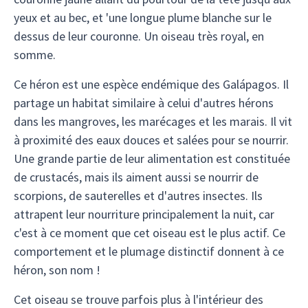
yeux et au bec, et 'une longue plume blanche sur le
dessus de leur couronne. Un oiseau très royal, en
somme.
Ce héron est une espèce endémique des Galápagos. Il
partage un habitat similaire à celui d'autres hérons
dans les mangroves, les marécages et les marais. Il vit
à proximité des eaux douces et salées pour se nourrir.
Une grande partie de leur alimentation est constituée
de crustacés, mais ils aiment aussi se nourrir de
scorpions, de sauterelles et d'autres insectes. Ils
attrapent leur nourriture principalement la nuit, car
c'est à ce moment que cet oiseau est le plus actif. Ce
comportement et le plumage distinctif donnent à ce
héron, son nom !
Cet oiseau se trouve parfois plus à l'intérieur des