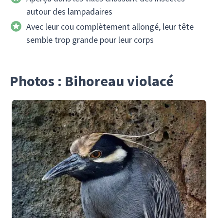
autour des lampadaires
Avec leur cou complètement allongé, leur tête
semble trop grande pour leur corps
Photos : Bihoreau violacé