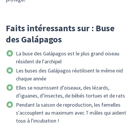
Faits intéressants sur : Buse
des Galápagos
La buse des Galápagos est le plus grand oiseau
résident de l'archipel
Les buses des Galápagos réutilisent le même nid
chaque année
Elles se nourrissent d’oiseaux, des lézards,
d’iguanes, d’insectes, de bébés tortues et de rats
Pendant la saison de reproduction, les femelles
s'accouplent au maximum avec 7 mâles qui aident
tous à l'incubation !