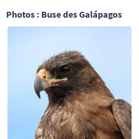
Photos : Buse des Galápagos