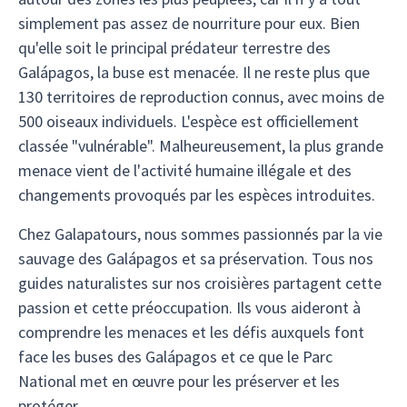
simplement pas assez de nourriture pour eux. Bien
qu'elle soit le principal prédateur terrestre des
Galápagos, la buse est menacée. Il ne reste plus que
130 territoires de reproduction connus, avec moins de
500 oiseaux individuels. L'espèce est officiellement
classée "vulnérable". Malheureusement, la plus grande
menace vient de l'activité humaine illégale et des
changements provoqués par les espèces introduites.
Chez Galapatours, nous sommes passionnés par la vie
sauvage des Galápagos et sa préservation. Tous nos
guides naturalistes sur nos croisières partagent cette
passion et cette préoccupation. Ils vous aideront à
comprendre les menaces et les défis auxquels font
face les buses des Galápagos et ce que le Parc
National met en œuvre pour les préserver et les
protéger.