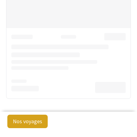
Nos voyages