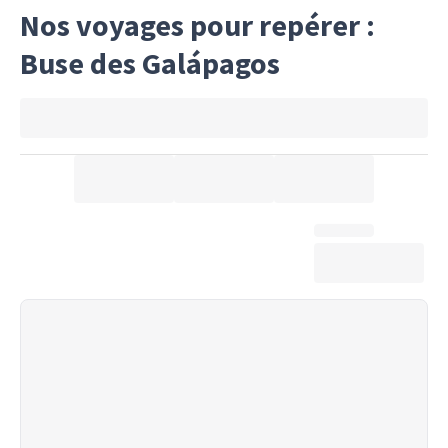
Nos voyages pour repérer :
Buse des Galápagos